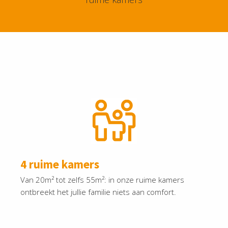
4 ruime kamers
Van 20m² tot zelfs 55m²: in onze ruime kamers
ontbreekt het jullie familie niets aan comfort.