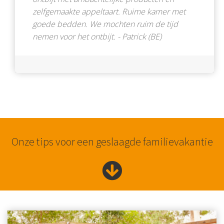
zelfgemaakte appeltaart. Ruime kamer met
goede bedden. We mochten ruim de tijd
nemen voor het ontbijt. - Patrick (BE)
Onze tips voor een geslaagde familievakantie