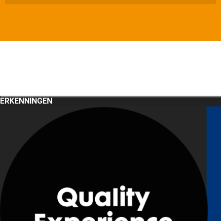
ERKENNINGEN