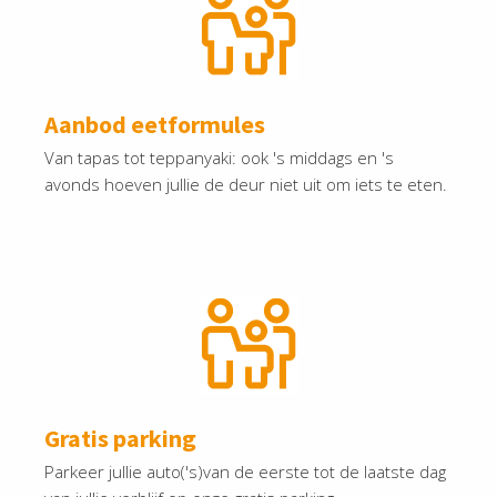
Aanbod eetformules
Van tapas tot teppanyaki: ook 's middags en 's
avonds hoeven jullie de deur niet uit om iets te eten.
Gratis parking
Parkeer jullie auto('s)van de eerste tot de laatste dag