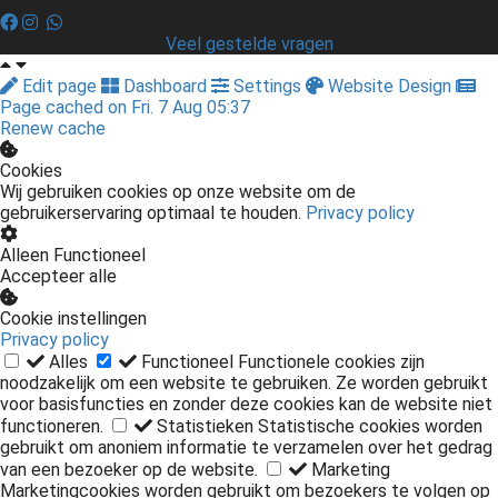
Veel gestelde vragen
Edit page
Dashboard
Settings
Website Design
Page cached on Fri. 7 Aug 05:37
Renew cache
Cookies
Wij gebruiken cookies op onze website om de
gebruikerservaring optimaal te houden.
Privacy policy
Alleen Functioneel
Accepteer alle
Cookie instellingen
Privacy policy
Alles
Functioneel
Functionele cookies zijn
noodzakelijk om een website te gebruiken. Ze worden gebruikt
voor basisfuncties en zonder deze cookies kan de website niet
functioneren.
Statistieken
Statistische cookies worden
gebruikt om anoniem informatie te verzamelen over het gedrag
van een bezoeker op de website.
Marketing
Marketingcookies worden gebruikt om bezoekers te volgen op