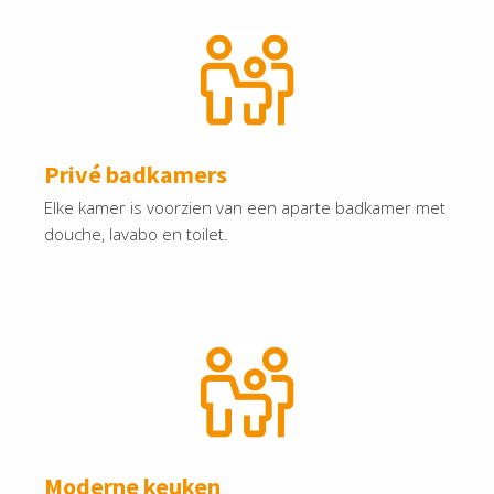
Privé badkamers
Elke kamer is voorzien van een aparte badkamer met
douche, lavabo en toilet.
Moderne keuken