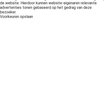
de website. Hierdoor kunnen website-eigenaren relevante
advertenties tonen gebaseerd op het gedrag van deze
bezoeker.
Voorkeuren opslaan