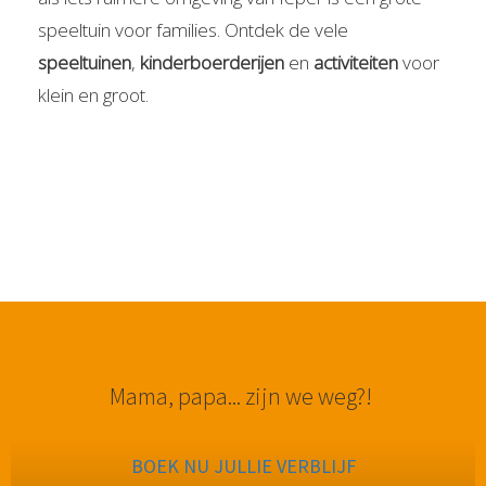
speeltuin voor families. Ontdek de vele
speeltuinen
,
kinderboerderijen
en
activiteiten
voor
klein en groot.
Mama, papa... zijn we weg?!
BOEK NU JULLIE VERBLIJF