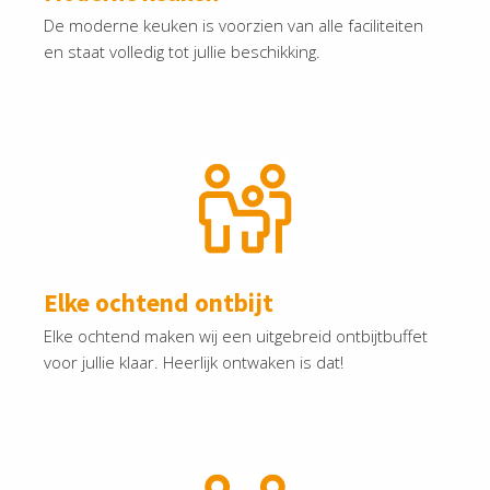
De moderne keuken is voorzien van alle faciliteiten
en staat volledig tot jullie beschikking.
Elke ochtend ontbijt
Elke ochtend maken wij een uitgebreid ontbijtbuffet
voor jullie klaar. Heerlijk ontwaken is dat!